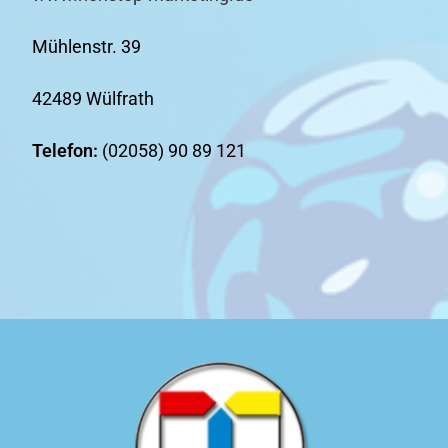
Mühlenstr. 39
42489 Wülfrath
Telefon:
(02058) 90 89 121