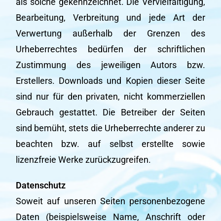
als solche gekennzeichnet. Die Vervielfältigung,
Bearbeitung, Verbreitung und jede Art der
Verwertung außerhalb der Grenzen des
Urheberrechtes bedürfen der schriftlichen
Zustimmung des jeweiligen Autors bzw.
Erstellers. Downloads und Kopien dieser Seite
sind nur für den privaten, nicht kommerziellen
Gebrauch gestattet. Die Betreiber der Seiten
sind bemüht, stets die Urheberrechte anderer zu
beachten bzw. auf selbst erstellte sowie
lizenzfreie Werke zurückzugreifen.
Datenschutz
Soweit auf unseren Seiten personenbezogene
Daten (beispielsweise Name, Anschrift oder