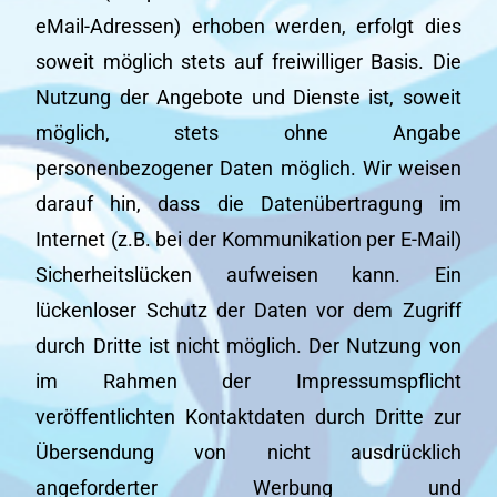
eMail-Adressen) erhoben werden, erfolgt dies
soweit möglich stets auf freiwilliger Basis. Die
Nutzung der Angebote und Dienste ist, soweit
möglich, stets ohne Angabe
personenbezogener Daten möglich. Wir weisen
darauf hin, dass die Datenübertragung im
Internet (z.B. bei der Kommunikation per E-Mail)
Sicherheitslücken aufweisen kann. Ein
lückenloser Schutz der Daten vor dem Zugriff
durch Dritte ist nicht möglich. Der Nutzung von
im Rahmen der Impressumspflicht
veröffentlichten Kontaktdaten durch Dritte zur
Übersendung von nicht ausdrücklich
angeforderter Werbung und