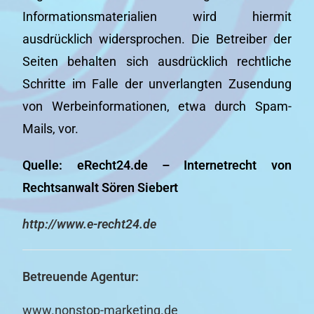
Informationsmaterialien wird hiermit
ausdrücklich widersprochen. Die Betreiber der
Seiten behalten sich ausdrücklich rechtliche
Schritte im Falle der unverlangten Zusendung
von Werbeinformationen, etwa durch Spam-
Mails, vor.
Quelle: eRecht24.de – Internetrecht von
Rechtsanwalt Sören Siebert
http://www.e-recht24.de
Betreuende Agentur:
www.nonstop-marketing.de