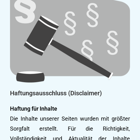
Haftungsausschluss (Disclaimer)
Haftung für Inhalte
Die Inhalte unserer Seiten wurden mit größter
Sorgfalt erstellt. Für die Richtigkeit,
Vollständigkeit und Aktualität der Inhalte