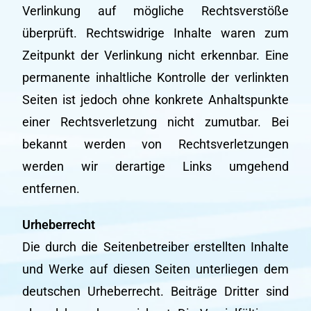
Verlinkung auf mögliche Rechtsverstöße
überprüft. Rechtswidrige Inhalte waren zum
Zeitpunkt der Verlinkung nicht erkennbar. Eine
permanente inhaltliche Kontrolle der verlinkten
Seiten ist jedoch ohne konkrete Anhaltspunkte
einer Rechtsverletzung nicht zumutbar. Bei
bekannt werden von Rechtsverletzungen
werden wir derartige Links umgehend
entfernen.
Urheberrecht
Die durch die Seitenbetreiber erstellten Inhalte
und Werke auf diesen Seiten unterliegen dem
deutschen Urheberrecht. Beiträge Dritter sind