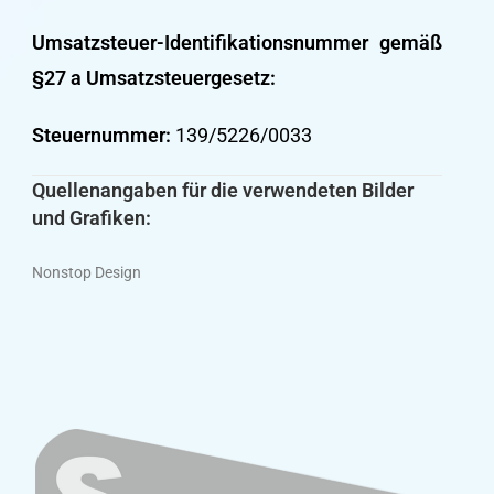
Umsatzsteuer-Identifikationsnummer gemäß
§27 a Umsatzsteuergesetz:
Steuernummer:
139/5226/0033
Quellenangaben für die verwendeten Bilder
und Grafiken:
Nonstop Design