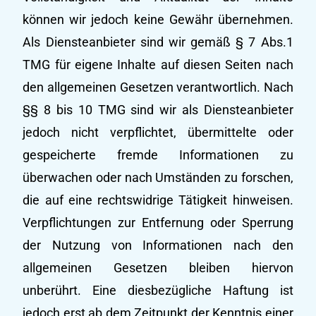
können wir jedoch keine Gewähr übernehmen.
Als Diensteanbieter sind wir gemäß § 7 Abs.1
TMG für eigene Inhalte auf diesen Seiten nach
den allgemeinen Gesetzen verantwortlich. Nach
§§ 8 bis 10 TMG sind wir als Diensteanbieter
jedoch nicht verpflichtet, übermittelte oder
gespeicherte fremde Informationen zu
überwachen oder nach Umständen zu forschen,
die auf eine rechtswidrige Tätigkeit hinweisen.
Verpflichtungen zur Entfernung oder Sperrung
der Nutzung von Informationen nach den
allgemeinen Gesetzen bleiben hiervon
unberührt. Eine diesbezügliche Haftung ist
jedoch erst ab dem Zeitpunkt der Kenntnis einer