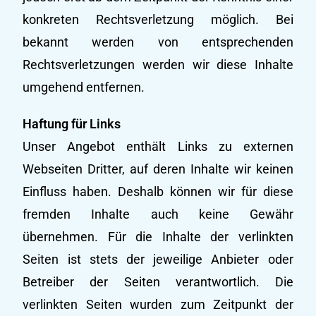
konkreten Rechtsverletzung möglich. Bei
bekannt werden von entsprechenden
Rechtsverletzungen werden wir diese Inhalte
umgehend entfernen.
Haftung für Links
Unser Angebot enthält Links zu externen
Webseiten Dritter, auf deren Inhalte wir keinen
Einfluss haben. Deshalb können wir für diese
fremden Inhalte auch keine Gewähr
übernehmen. Für die Inhalte der verlinkten
Seiten ist stets der jeweilige Anbieter oder
Betreiber der Seiten verantwortlich. Die
verlinkten Seiten wurden zum Zeitpunkt der