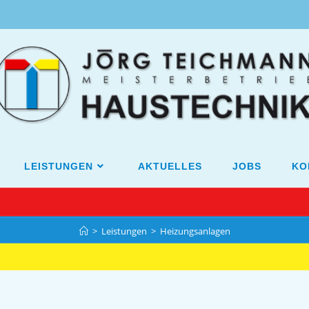
LEISTUNGEN
AKTUELLES
JOBS
KO
>
Leistungen
>
Heizungsanlagen