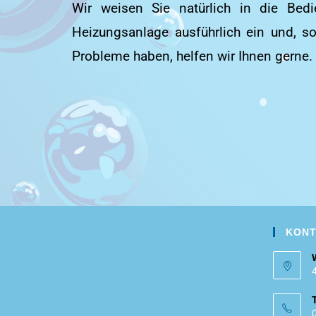
Wir weisen Sie natürlich in die Bed
Heizungsanlage ausführlich ein und, s
Probleme haben, helfen wir Ihnen gerne.
KONT