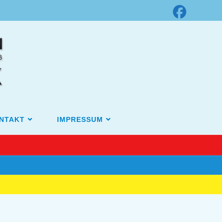
NTAKT
IMPRESSUM