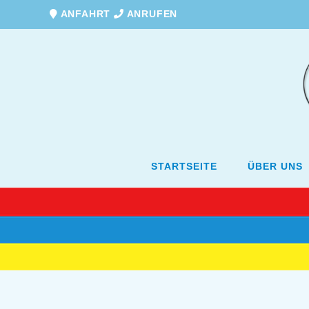
ANFAHRT
ANRUFEN
STARTSEITE
ÜBER UNS