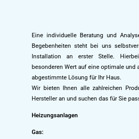
Eine individuelle Beratung und Analy
Begebenheiten steht bei uns selbstver
Installation an erster Stelle. Hier
besonderen Wert auf eine optimale und a
abgestimmte Lösung für Ihr Haus.
Wir bieten Ihnen alle zahlreichen Pro
Hersteller an und suchen das für Sie pa
Heizungsanlagen
Gas: