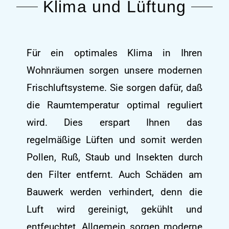
Klima und Lüftung
Für ein optimales Klima in Ihren
Wohnräumen sorgen unsere modernen
Frischluftsysteme. Sie sorgen dafür, daß
die Raumtemperatur optimal reguliert
wird. Dies erspart Ihnen das
regelmäßige Lüften und somit werden
Pollen, Ruß, Staub und Insekten durch
den Filter entfernt. Auch Schäden am
Bauwerk werden verhindert, denn die
Luft wird gereinigt, gekühlt und
entfeuchtet. Allgemein sorgen moderne