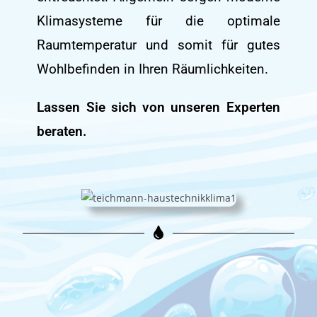
Klimasysteme für die optimale
Raumtemperatur und somit für gutes
Wohlbefinden in Ihren Räumlichkeiten.
Lassen Sie sich von unseren Experten
beraten.