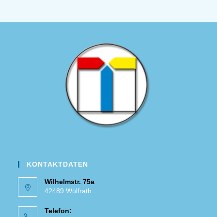
KONTAKTDATEN
Wilhelmstr. 75a
42489 Wülfrath
Telefon: