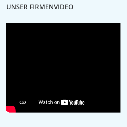
UNSER FIRMENVIDEO